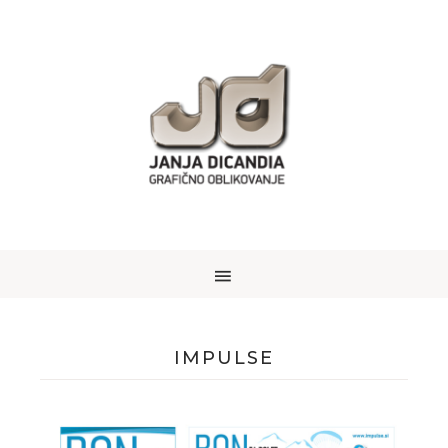
IMPULSE