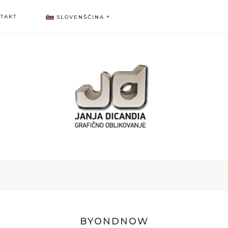
TAKT
SLOVENŠČINA
▼
BYONDNOW