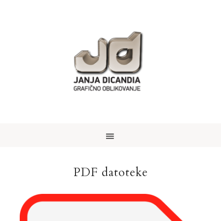
PDF datoteke