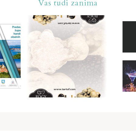
Vas tudi zanima