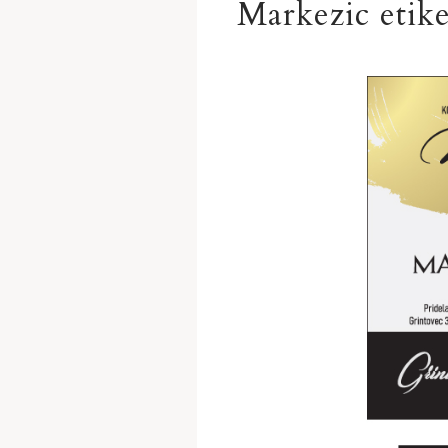
Markezic etike