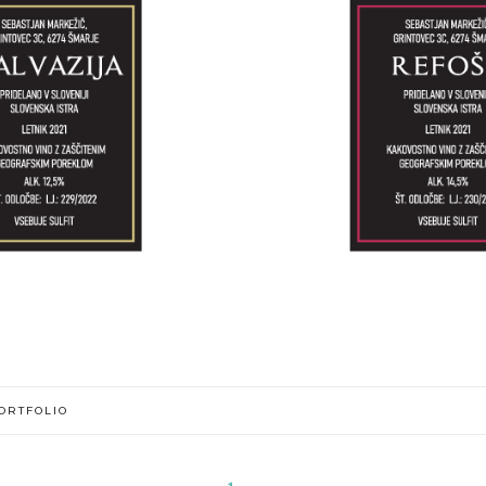
ORTFOLIO