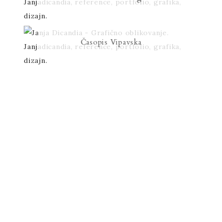
Časopis Vipavska