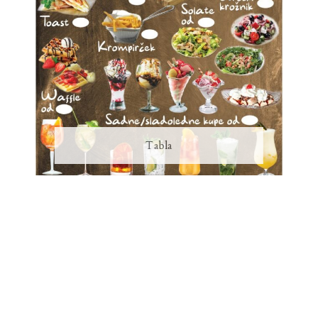
Tabla